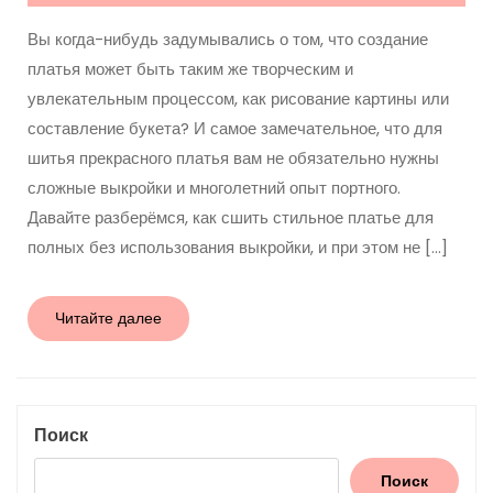
Вы когда-нибудь задумывались о том, что создание
платья может быть таким же творческим и
увлекательным процессом, как рисование картины или
составление букета? И самое замечательное, что для
шитья прекрасного платья вам не обязательно нужны
сложные выкройки и многолетний опыт портного.
Давайте разберёмся, как сшить стильное платье для
полных без использования выкройки, и при этом не […]
Читайте
Читайте далее
далее
Поиск
Поиск