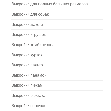
Выкройки для полных больших размеров
Выкройки для собак
Выкройки жакета
Выкройки игрушек
Выкройки комбинезона
Выкройки курток
Выкройки пальто
Выкройки панамок
Выкройки пижам
Выкройки рюкзака
Выкройки сорочки