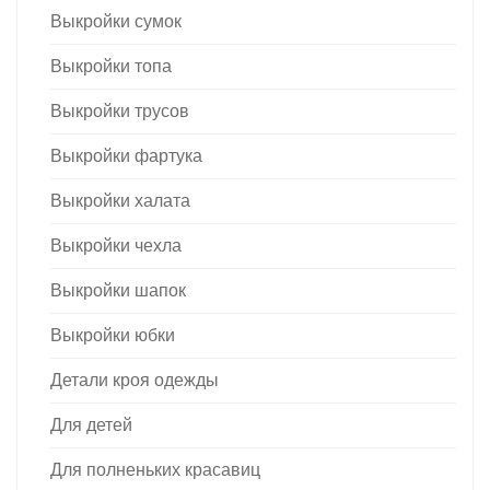
Выкройки сумок
Выкройки топа
Выкройки трусов
Выкройки фартука
Выкройки халата
Выкройки чехла
Выкройки шапок
Выкройки юбки
Детали кроя одежды
Для детей
Для полненьких красавиц