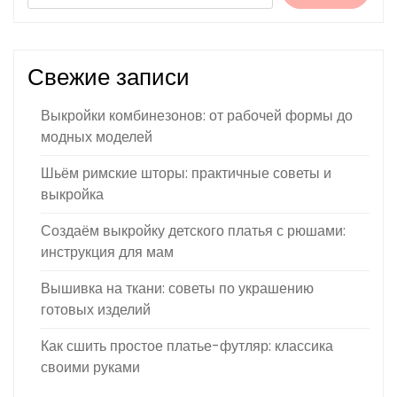
Свежие записи
Выкройки комбинезонов: от рабочей формы до
модных моделей
Шьём римские шторы: практичные советы и
выкройка
Создаём выкройку детского платья с рюшами:
инструкция для мам
Вышивка на ткани: советы по украшению
готовых изделий
Как сшить простое платье-футляр: классика
своими руками