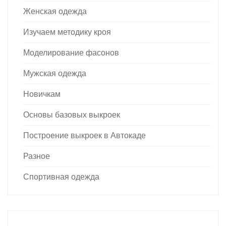
Женская одежда
Изучаем методику кроя
Моделирование фасонов
Мужская одежда
Новичкам
Основы базовых выкроек
Построение выкроек в Автокаде
Разное
Спортивная одежда