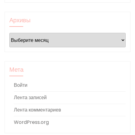
Архивы
Архивы
Мета
Войти
Лента записей
Лента комментариев
WordPress.org