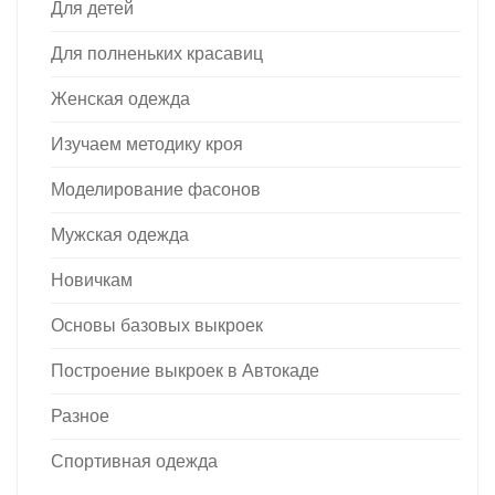
Для детей
Для полненьких красавиц
Женская одежда
Изучаем методику кроя
Моделирование фасонов
Мужская одежда
Новичкам
Основы базовых выкроек
Построение выкроек в Автокаде
Разное
Спортивная одежда