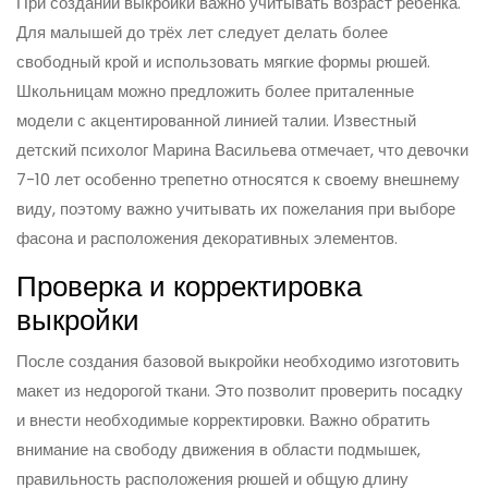
При создании выкройки важно учитывать возраст ребёнка.
Для малышей до трёх лет следует делать более
свободный крой и использовать мягкие формы рюшей.
Школьницам можно предложить более приталенные
модели с акцентированной линией талии. Известный
детский психолог Марина Васильева отмечает, что девочки
7-10 лет особенно трепетно относятся к своему внешнему
виду, поэтому важно учитывать их пожелания при выборе
фасона и расположения декоративных элементов.
Проверка и корректировка
выкройки
После создания базовой выкройки необходимо изготовить
макет из недорогой ткани. Это позволит проверить посадку
и внести необходимые корректировки. Важно обратить
внимание на свободу движения в области подмышек,
правильность расположения рюшей и общую длину