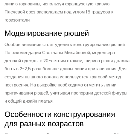
линию горловины, используя французскую кривую.
Плечевой срез располагаем под углом 15 градусов к
горизонтали.
Моделирование рюшей
Особое внимание стоит уделить конструированию рюшей.
По рекомендации Светланы Михайловой, модельера
детской одежды с 20-летним стажем, ширина рюши должна
быть в 2-2,5 раза больше длины линии притачивания. Для
создания пышного волана используется круговой метод
построения. На выкройке необходимо отметить линии
притачивания рюшей, учитывая пропорции детской фигуры
и общий дизайн платья.
Особенности конструирования
для разных возрастов