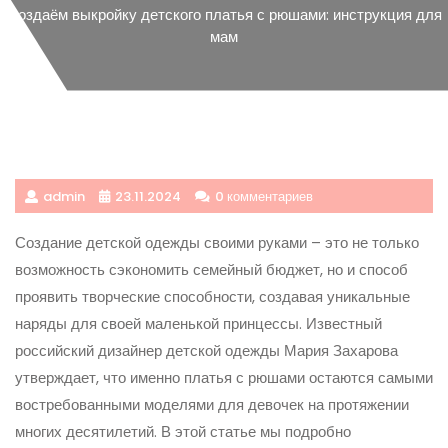
Создаём выкройку детского платья с рюшами: инструкция для
мам
admin
23.11.2024
0 комментариев
Создание детской одежды своими руками – это не только
возможность сэкономить семейный бюджет, но и способ
проявить творческие способности, создавая уникальные
наряды для своей маленькой принцессы. Известный
российский дизайнер детской одежды Мария Захарова
утверждает, что именно платья с рюшами остаются самыми
востребованными моделями для девочек на протяжении
многих десятилетий. В этой статье мы подробно