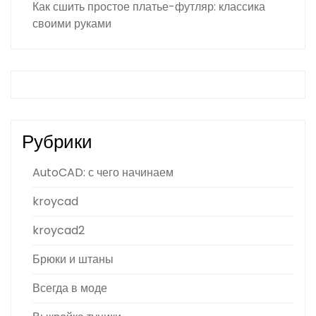
Как сшить простое платье-футляр: классика
своими руками
Рубрики
AutoCAD: с чего начинаем
kroycad
kroycad2
Брюки и штаны
Всегда в моде