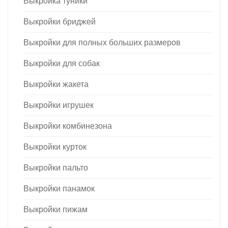
Выкройка туники
Выкройки бриджей
Выкройки для полных больших размеров
Выкройки для собак
Выкройки жакета
Выкройки игрушек
Выкройки комбинезона
Выкройки курток
Выкройки пальто
Выкройки панамок
Выкройки пижам