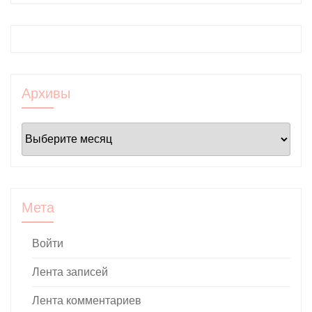
Архивы
Архивы
Мета
Войти
Лента записей
Лента комментариев