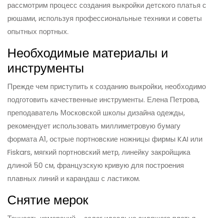
рассмотрим процесс создания выкройки детского платья с
рюшами, используя профессиональные техники и советы
опытных портных.
Необходимые материалы и
инструменты
Прежде чем приступить к созданию выкройки, необходимо
подготовить качественные инструменты. Елена Петрова,
преподаватель Московской школы дизайна одежды,
рекомендует использовать миллиметровую бумагу
формата А1, острые портновские ножницы фирмы KAI или
Fiskars, мягкий портновский метр, линейку закройщика
длиной 50 см, французскую кривую для построения
плавных линий и карандаш с ластиком.
Снятие мерок