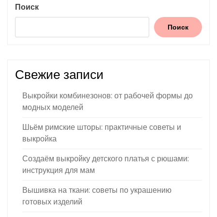
Поиск
Поиск
Свежие записи
Выкройки комбинезонов: от рабочей формы до
модных моделей
Шьём римские шторы: практичные советы и
выкройка
Создаём выкройку детского платья с рюшами:
инструкция для мам
Вышивка на ткани: советы по украшению
готовых изделий