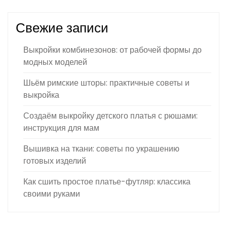
Свежие записи
Выкройки комбинезонов: от рабочей формы до
модных моделей
Шьём римские шторы: практичные советы и
выкройка
Создаём выкройку детского платья с рюшами:
инструкция для мам
Вышивка на ткани: советы по украшению
готовых изделий
Как сшить простое платье-футляр: классика
своими руками