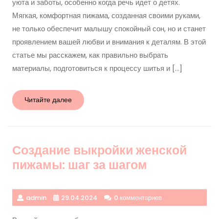
уюта и заботы, особенно когда речь идет о детях.
Мягкая, комфортная пижама, созданная своими руками,
не только обеспечит малышу спокойный сон, но и станет
проявлением вашей любви и внимания к деталям. В этой
статье мы расскажем, как правильно выбрать
материалы, подготовиться к процессу шитья и […]
Читайте
Читайте далее
далее
Создание выкройки женской
пижамы: шаг за шагом
admin
29.04.2024
0 комментариев