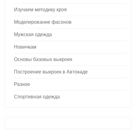
Изучаем методику кроя
Моделирование фасонов
Мужская одежда
Новичкам
Основы базовых выкроек
Построение выкроек в Автокаде
Разное
Спортивная одежда