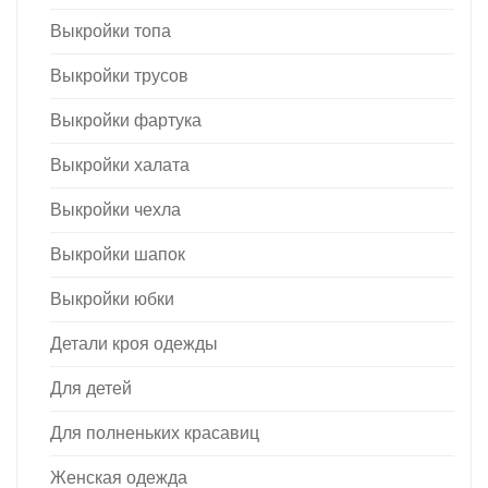
Выкройки топа
Выкройки трусов
Выкройки фартука
Выкройки халата
Выкройки чехла
Выкройки шапок
Выкройки юбки
Детали кроя одежды
Для детей
Для полненьких красавиц
Женская одежда