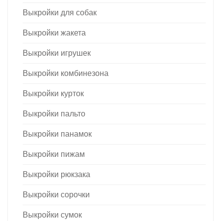
Выкройки для собак
Выкройки жакета
Выкройки игрушек
Выкройки комбинезона
Выкройки курток
Выкройки пальто
Выкройки панамок
Выкройки пижам
Выкройки рюкзака
Выкройки сорочки
Выкройки сумок