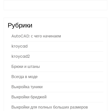
Рубрики
AutoCAD: с чего начинаем
kroycad
kroycad2
Брюки и штаны
Всегда в моде
Выкройка туники
Выкройки бриджей
Выкройки для полных больших размеров