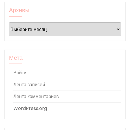
Архивы
Архивы
Мета
Войти
Лента записей
Лента комментариев
WordPress.org