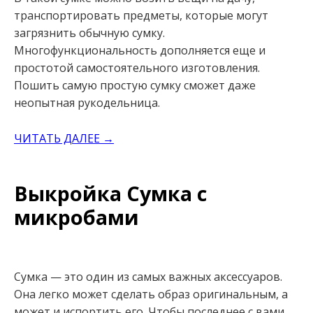
транспортировать предметы, которые могут
загрязнить обычную сумку.
Многофункциональность дополняется еще и
простотой самостоятельного изготовления.
Пошить самую простую сумку сможет даже
неопытная рукодельница.
ЧИТАТЬ ДАЛЕЕ →
Выкройка Сумка с
микробами
Сумка — это один из самых важных аксессуаров.
Она легко может сделать образ оригинальным, а
может и испортить его. Чтобы последнее с вами