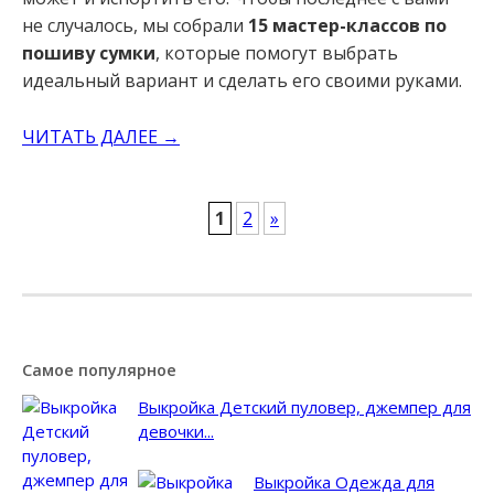
не случалось, мы собрали
15 мастер-классов по
пошиву сумки
, которые помогут выбрать
идеальный вариант и сделать его своими руками.
ЧИТАТЬ ДАЛЕЕ →
POSTS
1
2
»
NAVIGATION
Самое популярное
Выкройка Детский пуловер, джемпер для
девочки...
Выкройка Одежда для