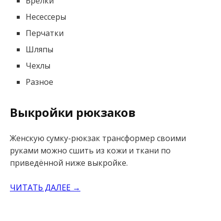
Брелки
Несессеры
Перчатки
Шляпы
Чехлы
Разное
Выкройки рюкзаков
Женскую сумку-рюкзак трансформер своими
руками можно сшить из кожи и ткани по
приведённой ниже выкройке.
ЧИТАТЬ ДАЛЕЕ →