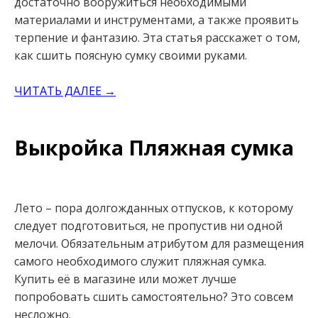
достаточно вооружиться необходимыми
материалами и инструментами, а также проявить
терпение и фантазию. Эта статья расскажет о том,
как сшить поясную сумку своими руками.
ЧИТАТЬ ДАЛЕЕ →
Выкройка Пляжная сумка
Лето – пора долгожданных отпусков, к которому
следует подготовиться, не пропустив ни одной
мелочи. Обязательным атрибутом для размещения
самого необходимого служит пляжная сумка.
Купить её в магазине или может лучше
попробовать сшить самостоятельно? Это совсем
несложно.