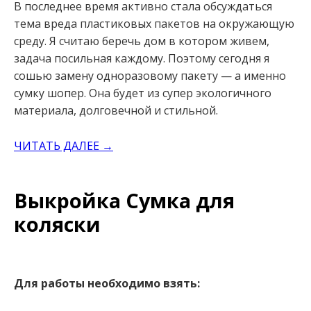
В последнее время активно стала обсуждаться
тема вреда пластиковых пакетов на окружающую
среду. Я считаю беречь дом в котором живем,
задача посильная каждому. Поэтому сегодня я
сошью замену одноразовому пакету — а именно
сумку шопер. Она будет из супер экологичного
материала, долговечной и стильной.
ЧИТАТЬ ДАЛЕЕ →
Выкройка Сумка для
коляски
Для работы необходимо взять: