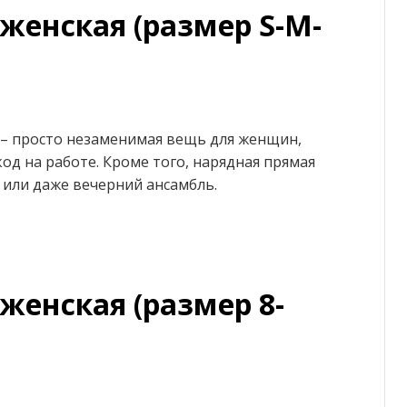
женская (размер S-M-
 – просто незаменимая вещь для женщин,
од на работе. Кроме того, нарядная прямая
или даже вечерний ансамбль.
женская (размер 8-