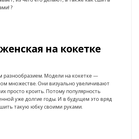
ми! ?
женская на кокетке
 разнообразием. Модели на кокетке —
ком множестве. Они визуально увеличивают
 их просто кроить. Потому популярность
нной уже долгие годы. И в будущем это вряд
сшить такую юбку своими руками.