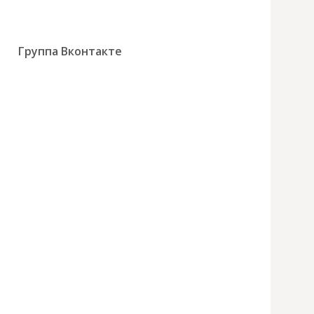
Группа Вконтакте