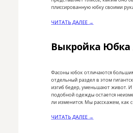
плиссированную юбку своими рука
ЧИТАТЬ ДАЛЕЕ →
Выкройка Юбка 
Фасоны юбок отличаются большим
отдельный раздел в этом гигантс
изгиб бедер, уменьшают живот. И
подобной одежды остается неизме
ли изменится. Мы расскажем, как 
ЧИТАТЬ ДАЛЕЕ →