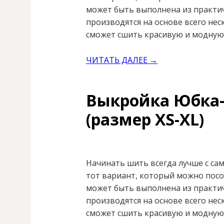
может быть выполнена из практич
производятся на основе всего не
сможет сшить красивую и модную
ЧИТАТЬ ДАЛЕЕ →
Выкройка Юбка
(размер XS-XL)
Начинать шить всегда лучше с са
тот вариант, который можно посо
может быть выполнена из практич
производятся на основе всего не
сможет сшить красивую и модную