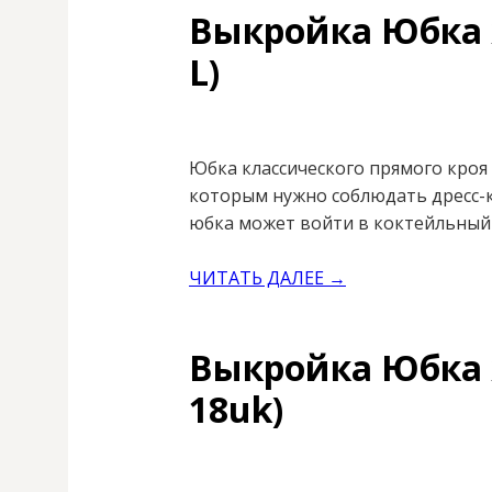
Выкройка Юбка 
L)
Юбка классического прямого кроя
которым нужно соблюдать дресс-к
юбка может войти в коктейльный 
ЧИТАТЬ ДАЛЕЕ →
Выкройка Юбка 
18uk)