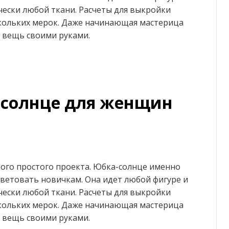
ески любой ткани. Расчеты для выкройки
скольких мерок. Даже начинающая мастерица
 вещь своими руками.
-солнце для женщин
мого простого проекта. Юбка-солнце именно
ветовать новичкам. Она идет любой фигуре и
ески любой ткани. Расчеты для выкройки
скольких мерок. Даже начинающая мастерица
 вещь своими руками.