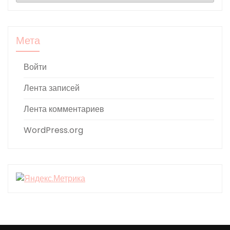
Мета
Войти
Лента записей
Лента комментариев
WordPress.org