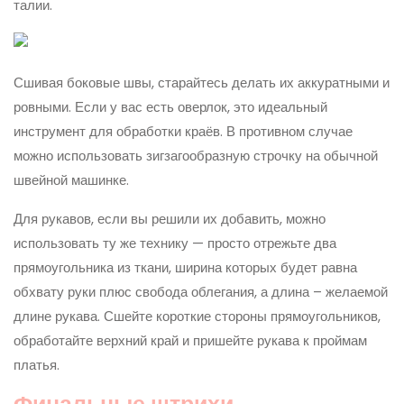
талии.
Сшивая боковые швы, старайтесь делать их аккуратными и
ровными. Если у вас есть оверлок, это идеальный
инструмент для обработки краёв. В противном случае
можно использовать зигзагообразную строчку на обычной
швейной машинке.
Для рукавов, если вы решили их добавить, можно
использовать ту же технику — просто отрежьте два
прямоугольника из ткани, ширина которых будет равна
обхвату руки плюс свобода облегания, а длина – желаемой
длине рукава. Сшейте короткие стороны прямоугольников,
обработайте верхний край и пришейте рукава к проймам
платья.