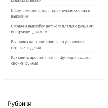
модных моделей
Шьём римские шторы: практичные советы и
выкройка
Создаём выкройку детского платья с рюшами:
инструкция для мам
Вышивка на ткани: советы по украшению
готовых изделий
Как сшить простое платье-футляр: классика
своими руками
Рубрики