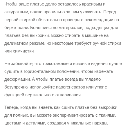
Чтобы ваше платье долго оставалось красивым и
аккуратным, важно правильно за ним ухаживать. Перед
первой стиркой обязательно проверьте рекомендации на
бирке ткани. Большинство материалов, подходящих для
платьев без выкройки, можно стирать в машинке на
деликатном режиме, но некоторые требуют ручной стирки
или химчистки.
Не забывайте, что трикотажные и вязаные изделия лучше
сушить в горизонтальном положении, чтобы избежать
деформации. А чтобы платье всегда выглядело
безупречно, используйте парогенератор или утюг с
функцией вертикального отпаривания.
Теперь, когда вы знаете, как сшить платье без выкройки
для полных, вы можете экспериментировать с тканями,
цветами и деталями, создавая уникальные наряды,