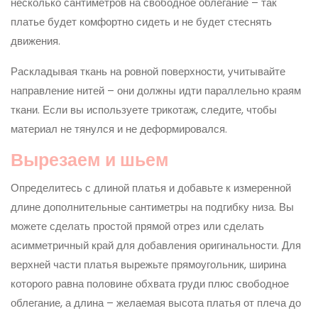
несколько сантиметров на свободное облегание – так
платье будет комфортно сидеть и не будет стеснять
движения.
Раскладывая ткань на ровной поверхности, учитывайте
направление нитей – они должны идти параллельно краям
ткани. Если вы используете трикотаж, следите, чтобы
материал не тянулся и не деформировался.
Вырезаем и шьем
Определитесь с длиной платья и добавьте к измеренной
длине дополнительные сантиметры на подгибку низа. Вы
можете сделать простой прямой отрез или сделать
асимметричный край для добавления оригинальности. Для
верхней части платья вырежьте прямоугольник, ширина
которого равна половине обхвата груди плюс свободное
облегание, а длина – желаемая высота платья от плеча до