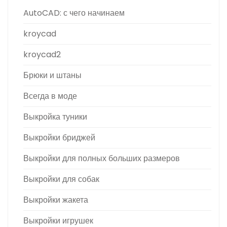
AutoCAD: с чего начинаем
kroycad
kroycad2
Брюки и штаны
Всегда в моде
Выкройка туники
Выкройки бриджей
Выкройки для полных больших размеров
Выкройки для собак
Выкройки жакета
Выкройки игрушек