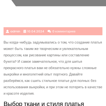
admin
10.04.2024
0 комментариев
Вы когда-нибудь задумывались о том, что создание платья
может быть таким же творческим и увлекательным
процессом, как рисование картины или составление
букета? И самое замечательное, что для шитья
прекрасного платья вам не обязательно нужны сложные
выкройки и многолетний опыт портного. Давайте
разберёмся, как сшить стильное платье для полных без
использования выкройки, и при этом не потерять в качестве
и красоте изделия.
Выбор ткани и стиля платья