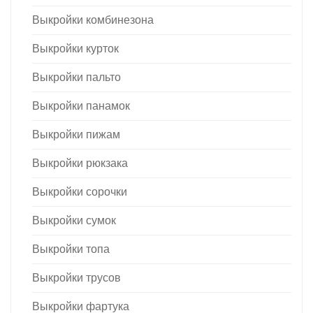
Выкройки комбинезона
Выкройки курток
Выкройки пальто
Выкройки панамок
Выкройки пижам
Выкройки рюкзака
Выкройки сорочки
Выкройки сумок
Выкройки топа
Выкройки трусов
Выкройки фартука