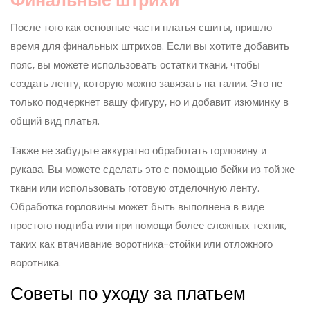
Финальные штрихи
После того как основные части платья сшиты, пришло
время для финальных штрихов. Если вы хотите добавить
пояс, вы можете использовать остатки ткани, чтобы
создать ленту, которую можно завязать на талии. Это не
только подчеркнет вашу фигуру, но и добавит изюминку в
общий вид платья.
Также не забудьте аккуратно обработать горловину и
рукава. Вы можете сделать это с помощью бейки из той же
ткани или использовать готовую отделочную ленту.
Обработка горловины может быть выполнена в виде
простого подгиба или при помощи более сложных техник,
таких как втачивание воротника-стойки или отложного
воротника.
Советы по уходу за платьем