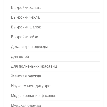
Выкройки халата
Выкройки чехла
Выкройки шапок
Выкройки юбки
Детали кроя одежды
Для детей
Для полненьких красавиц
Женская одежда
Изучаем методику кроя
Моделирование фасонов
Мужская одежда