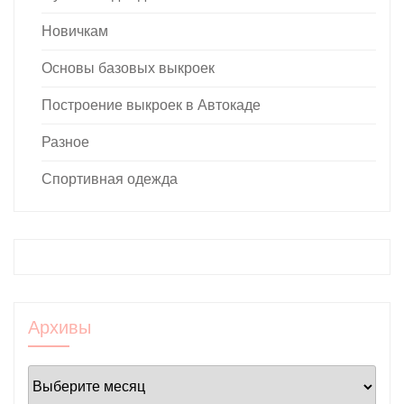
Новичкам
Основы базовых выкроек
Построение выкроек в Автокаде
Разное
Спортивная одежда
Архивы
Архивы