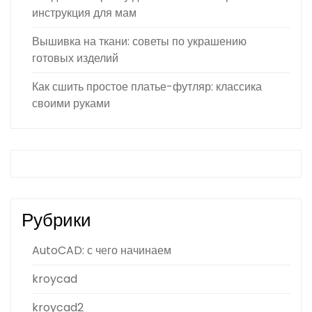
инструкция для мам
Вышивка на ткани: советы по украшению
готовых изделий
Как сшить простое платье-футляр: классика
своими руками
Рубрики
AutoCAD: с чего начинаем
kroycad
kroycad2