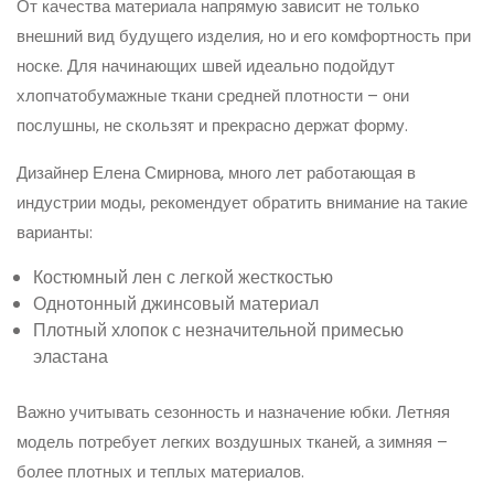
От качества материала напрямую зависит не только
внешний вид будущего изделия, но и его комфортность при
носке. Для начинающих швей идеально подойдут
хлопчатобумажные ткани средней плотности – они
послушны, не скользят и прекрасно держат форму.
Дизайнер Елена Смирнова, много лет работающая в
индустрии моды, рекомендует обратить внимание на такие
варианты:
Костюмный лен с легкой жесткостью
Однотонный джинсовый материал
Плотный хлопок с незначительной примесью
эластана
Важно учитывать сезонность и назначение юбки. Летняя
модель потребует легких воздушных тканей, а зимняя –
более плотных и теплых материалов.