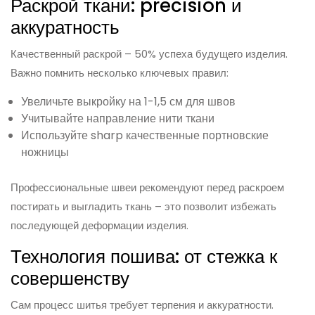
Раскрой ткани: precision и
аккуратность
Качественный раскрой – 50% успеха будущего изделия.
Важно помнить несколько ключевых правил:
Увеличьте выкройку на 1-1,5 см для швов
Учитывайте направление нити ткани
Используйте sharp качественные портновские
ножницы
Профессиональные швеи рекомендуют перед раскроем
постирать и выгладить ткань – это позволит избежать
последующей деформации изделия.
Технология пошива: от стежка к
совершенству
Сам процесс шитья требует терпения и аккуратности.