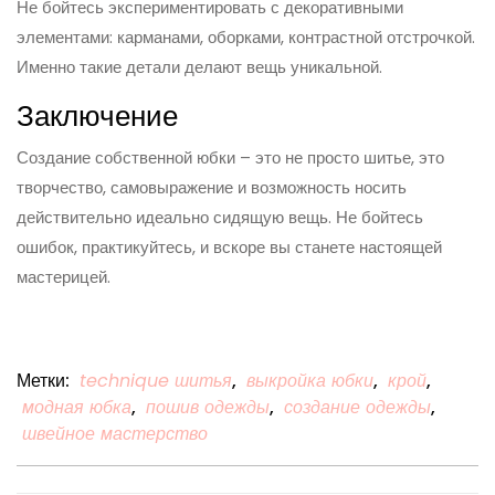
Не бойтесь экспериментировать с декоративными
элементами: карманами, оборками, контрастной отстрочкой.
Именно такие детали делают вещь уникальной.
Заключение
Создание собственной юбки – это не просто шитье, это
творчество, самовыражение и возможность носить
действительно идеально сидящую вещь. Не бойтесь
ошибок, практикуйтесь, и вскоре вы станете настоящей
мастерицей.
Метки:
technique шитья
,
выкройка юбки
,
крой
,
модная юбка
,
пошив одежды
,
создание одежды
,
швейное мастерство