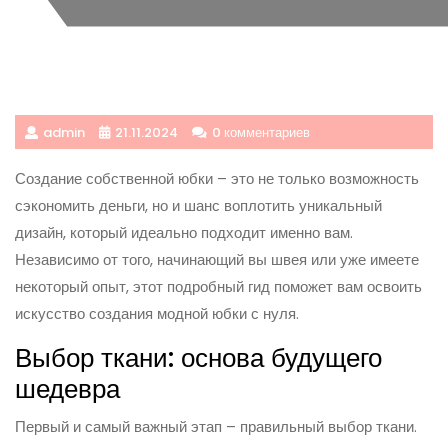
admin
21.11.2024
0 комментариев
Создание собственной юбки – это не только возможность
сэкономить деньги, но и шанс воплотить уникальный
дизайн, который идеально подходит именно вам.
Независимо от того, начинающий вы швея или уже имеете
некоторый опыт, этот подробный гид поможет вам освоить
искусство создания модной юбки с нуля.
Выбор ткани: основа будущего
шедевра
Первый и самый важный этап – правильный выбор ткани.