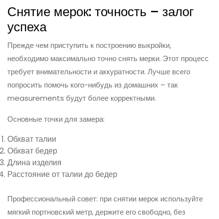
Снятие мерок: точность – залог
успеха
Прежде чем приступить к построению выкройки,
необходимо максимально точно снять мерки. Этот процесс
требует внимательности и аккуратности. Лучше всего
попросить помочь кого-нибудь из домашних – так
measurements будут более корректными.
Основные точки для замера:
Обхват талии
Обхват бедер
Длина изделия
Расстояние от талии до бедер
Профессиональный совет: при снятии мерок используйте
мягкий портновский метр, держите его свободно, без