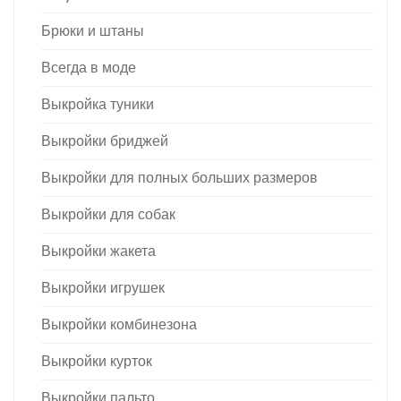
Брюки и штаны
Всегда в моде
Выкройка туники
Выкройки бриджей
Выкройки для полных больших размеров
Выкройки для собак
Выкройки жакета
Выкройки игрушек
Выкройки комбинезона
Выкройки курток
Выкройки пальто