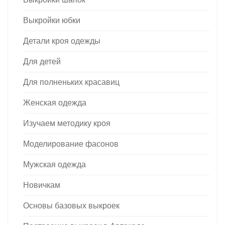
Выкройки юбки
Детали кроя одежды
Для детей
Для полненьких красавиц
Женская одежда
Изучаем методику кроя
Моделирование фасонов
Мужская одежда
Новичкам
Основы базовых выкроек