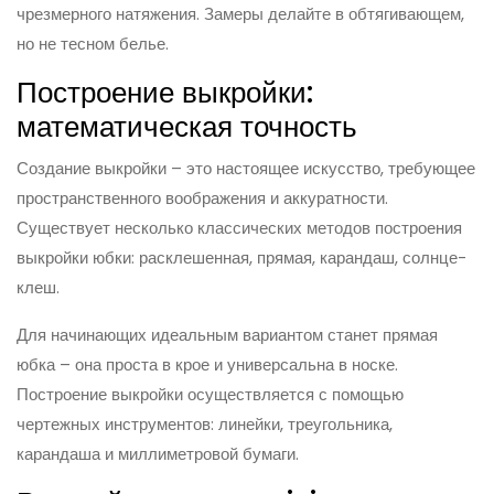
чрезмерного натяжения. Замеры делайте в обтягивающем,
но не тесном белье.
Построение выкройки:
математическая точность
Создание выкройки – это настоящее искусство, требующее
пространственного воображения и аккуратности.
Существует несколько классических методов построения
выкройки юбки: расклешенная, прямая, карандаш, солнце-
клеш.
Для начинающих идеальным вариантом станет прямая
юбка – она проста в крое и универсальна в носке.
Построение выкройки осуществляется с помощью
чертежных инструментов: линейки, треугольника,
карандаша и миллиметровой бумаги.