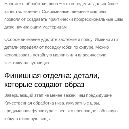
Начните с обработки швов – это определит дальнейшее
качество изделия. Современные швейные машины
позволяют создавать практически профессиональные швы
даже начинающим мастерицам.
Особое внимание уделите застежке и поясу. Именно эти
детали определяют посадку юбки по фигуре. Можно
использовать потайную молнию или классическую
застежку на пуговицах.
Финишная отделка: детали,
которые создают образ
Завершающий этап не менее важен, чем предыдущие.
Качественная обработка низа, аккуратные швы,
продуманная фурнитура – все это превращает обычную
юбку в стильную вещь.