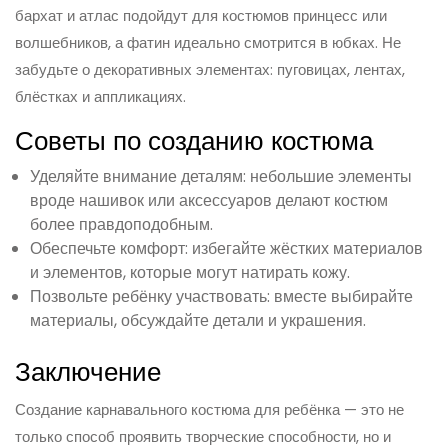
бархат и атлас подойдут для костюмов принцесс или
волшебников, а фатин идеально смотрится в юбках. Не
забудьте о декоративных элементах: пуговицах, лентах,
блёстках и аппликациях.
Советы по созданию костюма
Уделяйте внимание деталям: небольшие элементы
вроде нашивок или аксессуаров делают костюм
более правдоподобным.
Обеспечьте комфорт: избегайте жёстких материалов
и элементов, которые могут натирать кожу.
Позвольте ребёнку участвовать: вместе выбирайте
материалы, обсуждайте детали и украшения.
Заключение
Создание карнавального костюма для ребёнка — это не
только способ проявить творческие способности, но и