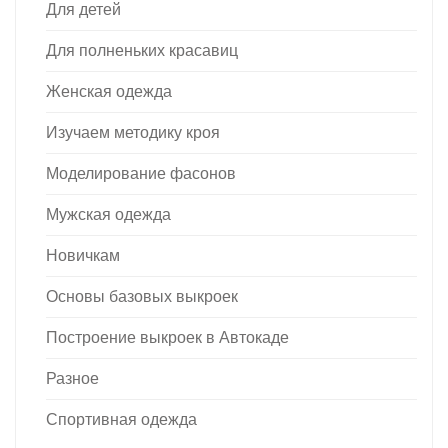
Для детей
Для полненьких красавиц
Женская одежда
Изучаем методику кроя
Моделирование фасонов
Мужская одежда
Новичкам
Основы базовых выкроек
Построение выкроек в Автокаде
Разное
Спортивная одежда