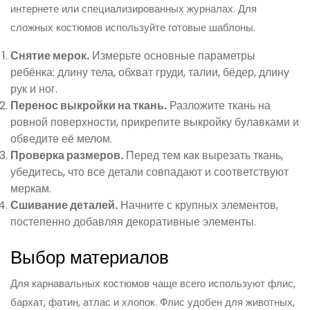
интернете или специализированных журналах. Для
сложных костюмов используйте готовые шаблоны.
Снятие мерок.
Измерьте основные параметры
ребёнка: длину тела, обхват груди, талии, бёдер, длину
рук и ног.
Перенос выкройки на ткань.
Разложите ткань на
ровной поверхности, прикрепите выкройку булавками и
обведите её мелом.
Проверка размеров.
Перед тем как вырезать ткань,
убедитесь, что все детали совпадают и соответствуют
меркам.
Сшивание деталей.
Начните с крупных элементов,
постепенно добавляя декоративные элементы.
Выбор материалов
Для карнавальных костюмов чаще всего используют флис,
бархат, фатин, атлас и хлопок. Флис удобен для животных,