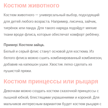
Костюм животного
Костюм животного — универсальный выбор, подходящий
для детей любого возраста. Например, лисичка, зайчик,
тигрёнок или панда. Для такого наряда подойдут мягкие
ткани вроде флиса, которые обеспечат комфорт ребёнку.
Пример: Костюм зайца.
Белый и серый флис станут основой для костюма. Из
белого флиса можно сшить комбинированный комбинезон,
добавив на капюшон ушки. Хвостик легко сделать из
пушистой пряжи.
Костюм принцессы или рыцаря
Девочкам можно создать костюм сказочной принцессы с
пышной юбкой, блестящими украшениями и короной. Для
мальчиков интересным вариантом будет костюм рыцаря с