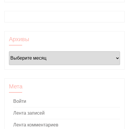
Архивы
Архивы
Мета
Войти
Лента записей
Лента комментариев