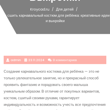
Kroycad.ru
Для детей
Как сшить карнавальный костюм для ребёнка: креативные идеи
и выкройки
admin
23.11.2024
0 комментариев
Создание карнавального костюма для ребёнка — это не
только увлекательное занятие, но и прекрасный способ
проявить фантазию и порадовать своего малыша
уникальным образом. В отличие от покупных вариантов,
костюм, сшитый своими руками, гарантирует
индивидуальность и возможность учесть все предпочтения