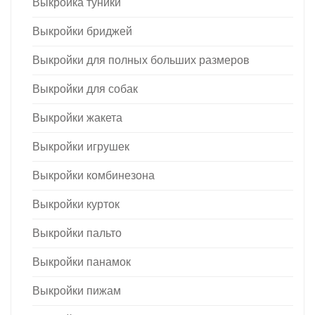
Выкройка туники
Выкройки бриджей
Выкройки для полных больших размеров
Выкройки для собак
Выкройки жакета
Выкройки игрушек
Выкройки комбинезона
Выкройки курток
Выкройки пальто
Выкройки панамок
Выкройки пижам