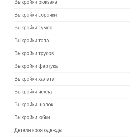
Выкройки рюкзака
Выкройки сорочки
Выкройки сумок
Выкройки топа
Выкройки трусов
Выкройки фартука
Выкройки халата
Выкройки чехла
Выкройки шапок
Выкройки юбки
Детали кроя одежды