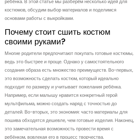
ребёнка. В этой статье мы разберём несколько идей для
костюмов, обсудим выбор материалов и поделимся
основами работы с выкройками.
Почему стоит сшить костюм
своими руками?
Многие родители предпочитают покупать готовые костюмы,
ведь это быстрее и проще. Однако у самостоятельного
создания образа есть множество преимуществ. Во-первых,
это возможность сделать костюм, который идеально
подходит по размеру и учитывает пожелания ребёнка.
Например, если малышу нравится конкретный герой
мультфильма, можно создать наряд с точностью до
деталей. Во-вторых, это экономия: часто материалы для
пошива обходятся дешевле, чем готовые изделия. Наконец,
это замечательная возможность провести время с
ребёнком, вовлекая его в процесс творчества.