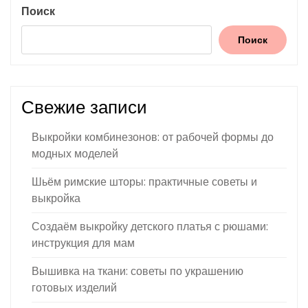
Поиск
Поиск
Свежие записи
Выкройки комбинезонов: от рабочей формы до
модных моделей
Шьём римские шторы: практичные советы и
выкройка
Создаём выкройку детского платья с рюшами:
инструкция для мам
Вышивка на ткани: советы по украшению
готовых изделий