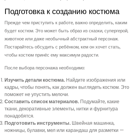
Подготовка к созданию костюма
Прежде чем приступить к работе, важно определить, каким
будет костюм. Это может быть образ из сказки, супергерой,
животное или даже необычный абстрактный персонаж.
Постарайтесь обсудить с ребёнком, кем он хочет стать,
чтобы костюм принёс ему максимум радости.
После выбора персонажа необходимо:
Изучить детали костюма.
Найдите изображения или
кадры, чтобы понять, как должен выглядеть костюм. Это
поможет не упустить мелочи.
Составить список материалов.
Подумайте, какие
ткани, декоративные элементы, нитки и фурнитура
понадобятся.
Подготовить инструменты.
Швейная машинка,
ножницы, булавки, мел или карандаш для разметки —