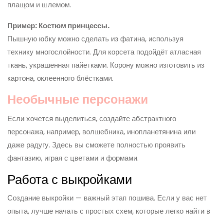
плащом и шлемом.
Пример: Костюм принцессы.
Пышную юбку можно сделать из фатина, используя
технику многослойности. Для корсета подойдёт атласная
ткань, украшенная пайетками. Корону можно изготовить из
картона, оклеенного блёстками.
Необычные персонажи
Если хочется выделиться, создайте абстрактного
персонажа, например, волшебника, инопланетянина или
даже радугу. Здесь вы сможете полностью проявить
фантазию, играя с цветами и формами.
Работа с выкройками
Создание выкройки — важный этап пошива. Если у вас нет
опыта, лучше начать с простых схем, которые легко найти в