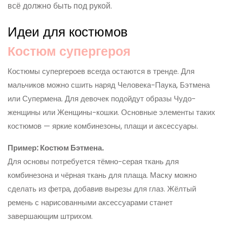
всё должно быть под рукой.
Идеи для костюмов
Костюм супергероя
Костюмы супергероев всегда остаются в тренде. Для
мальчиков можно сшить наряд Человека-Паука, Бэтмена
или Супермена. Для девочек подойдут образы Чудо-
женщины или Женщины-кошки. Основные элементы таких
костюмов — яркие комбинезоны, плащи и аксессуары.
Пример: Костюм Бэтмена.
Для основы потребуется тёмно-серая ткань для
комбинезона и чёрная ткань для плаща. Маску можно
сделать из фетра, добавив вырезы для глаз. Жёлтый
ремень с нарисованными аксессуарами станет
завершающим штрихом.