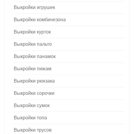
Выкройки игрушек
Выкройки комбинезона
Выкройки курток
Выкройки пальто
Выкройки панамок
Выкройки пижам
Выкройки рюкзака
Выкройки сорочки
Выкройки сумок
Выкройки топа
Выкройки трусов