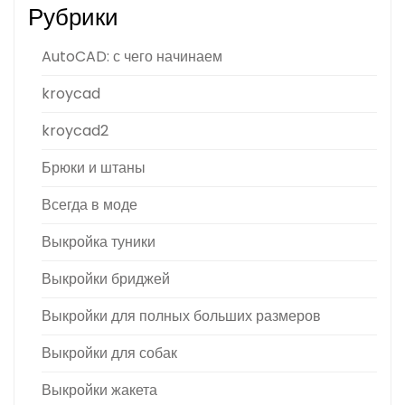
Рубрики
AutoCAD: с чего начинаем
kroycad
kroycad2
Брюки и штаны
Всегда в моде
Выкройка туники
Выкройки бриджей
Выкройки для полных больших размеров
Выкройки для собак
Выкройки жакета