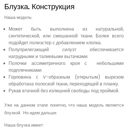
Блузка. Конструкция
Наша модель:
Может быть выполнена из натуральной,
синтетической, или смешанной ткани. Более всего
подойдет полиэстер с добавлением хлопка.
Полуприлегающий силуэт обеспечивается
нагрудными и талиевыми вытачками.
Полочки ассиметричного кроя с небольшими
подплечниками.
Горловина с V-образным (открытым) вырезом
обработана полоской ткани, переходящей в планку.
Рукав втачной без излишней свободы под проймой.
Уже на данном этапе понятно, что наша модель является
блузкой. Но идем дальше.
Наша блузка имеет: