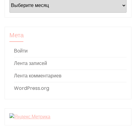
Мета
Войти
Лента записей
Лента комментариев
WordPress.org