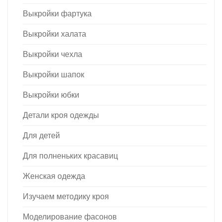
Выкройки фартука
Выкройки халата
Выкройки чехла
Выкройки шапок
Выкройки юбки
Детали кроя одежды
Для детей
Для полненьких красавиц
Женская одежда
Изучаем методику кроя
Моделирование фасонов