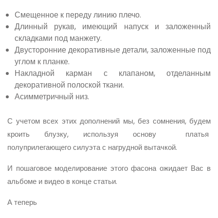
Смещенное к переду линию плечо.
Длинный рукав, имеющий напуск и заложенный
складками под манжету.
Двусторонние декоративные детали, заложенные под
углом к планке.
Накладной карман с клапаном, отделанным
декоративной полоской ткани.
Асимметричный низ.
С учетом всех этих дополнений мы, без сомнения, будем
кроить блузку, используя основу платья
полуприлегающего силуэта с нагрудной вытачкой.
И пошаговое моделирование этого фасона ожидает Вас в
альбоме и видео в конце статьи.
А теперь