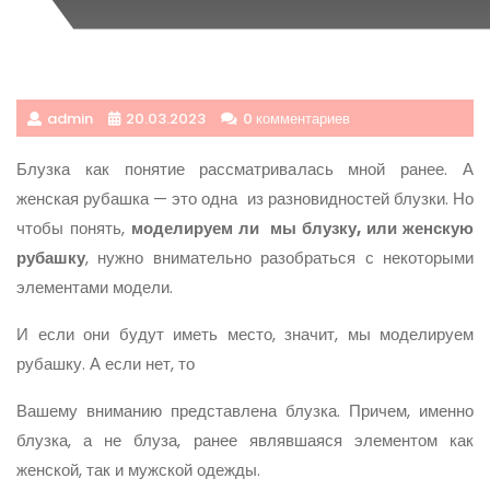
admin
20.03.2023
0 комментариев
Блузка как понятие рассматривалась мной ранее. А
женская рубашка — это одна из разновидностей блузки. Но
чтобы понять,
моделируем ли мы блузку, или женскую
рубашку
, нужно внимательно разобраться с некоторыми
элементами модели.
И если они будут иметь место, значит, мы моделируем
рубашку. А если нет, то
Вашему вниманию представлена блузка. Причем, именно
блузка, а не блуза, ранее являвшаяся элементом как
женской, так и мужской одежды.