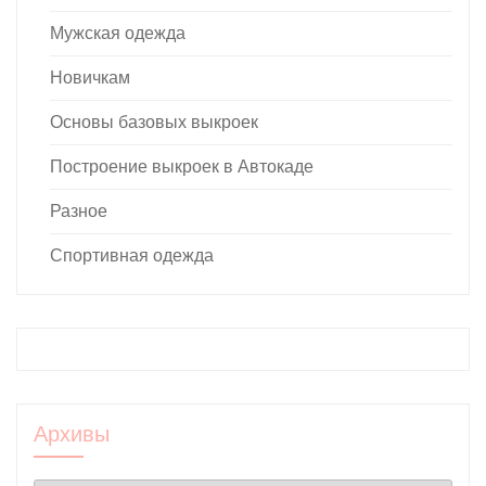
Мужская одежда
Новичкам
Основы базовых выкроек
Построение выкроек в Автокаде
Разное
Спортивная одежда
Архивы
Архивы