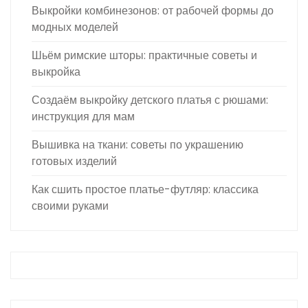
Выкройки комбинезонов: от рабочей формы до
модных моделей
Шьём римские шторы: практичные советы и
выкройка
Создаём выкройку детского платья с рюшами:
инструкция для мам
Вышивка на ткани: советы по украшению
готовых изделий
Как сшить простое платье-футляр: классика
своими руками