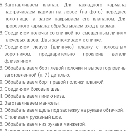
Заготавливаем клапан. Для накладного кармана:
настрачиваем карман на левое (на фото) переднее
полотнище, а затем накрываем его клапаном. Для
прорезного кармана: обрабатываем вход в карман.
Соединяем полочки со спинкой по смещенным линиям
плечевых швов. Швы заутюживаем к спинке.
Соединяем левую (длинную) планку с полосатым
воротником, предварительно проклеив детали
флизелином.
Обрабатываем борт левой полочки и вырез горловины
заготовленной (п. 7) деталью.
Обрабатываем борт правой полочки планкой.
Соединяем боковые швы.
Обрабатываем линию низа.
Заготавливаем манжеты.
Обрабатываем щель под застежку на рукаве обтачкой.
Стачиваем рукавный шов.
Обрабатываем низ рукава манжетой.