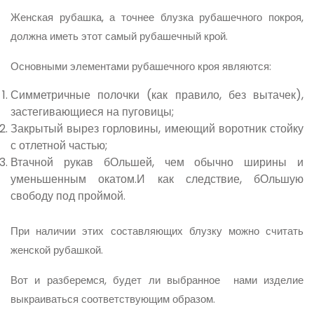
Женская рубашка, а точнее блузка рубашечного покроя,
должна иметь этот самый рубашечный крой.
Основными элементами рубашечного кроя являются:
Симметричные полочки (как правило, без вытачек),
застегивающиеся на пуговицы;
Закрытый вырез горловины, имеющий воротник стойку
с отлетной частью;
Втачной рукав бОльшей, чем обычно ширины и
уменьшенным окатом.И как следствие, бОльшую
свободу под проймой.
При наличии этих составляющих блузку можно считать
женской рубашкой.
Вот и разберемся, будет ли выбранное нами изделие
выкраиваться соответствующим образом.